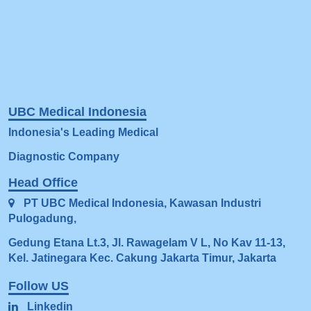
MULTIBLOT NS-4800